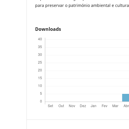
para preservar o património ambiental e cultura
Downloads