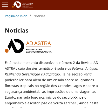
Página de Início
/
Notícias
Notícias
Está neste momento disponível o número 2 da Revista AD
ASTRA , cujo dossier temático é sobre os
Futuros da água,
Resiliência Governação e Adaptação
. Já na secção
Varia
poderão ler para além de um ensaio sobre as grandes
florestas tropicais na região dos Grandes Lagos e sobre a
segurança ambiental, as impressões de uma viagem ao
Egipto, narrada logo nos inícios do século XX, pelo
engenheiro e escritor José de Souza Larcher . Ainda nesta