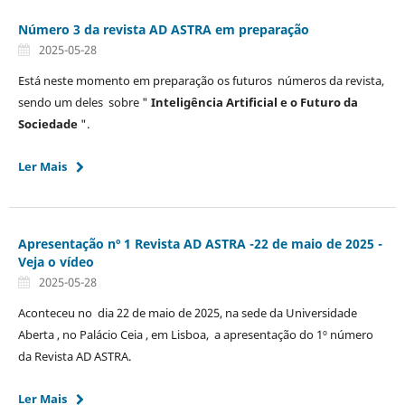
Número 3 da revista AD ASTRA em preparação
2025-05-28
Está neste momento em preparação os futuros números da revista,
sendo um deles sobre "
Inteligência Artificial e o Futuro da
Sociedade
".
Ler Mais
Apresentação nº 1 Revista AD ASTRA -22 de maio de 2025 -
Veja o vídeo
2025-05-28
Aconteceu no dia 22 de maio de 2025, na sede da Universidade
Aberta , no Palácio Ceia , em Lisboa, a apresentação do 1º número
da Revista AD ASTRA.
Ler Mais