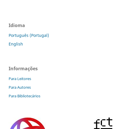
Idioma
Português (Portugal)
English
Informações
Para Leitores
Para Autores
Para Bibliotecários