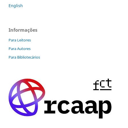
English
Informações
Para Leitores
Para Autores
Para Bibliotecários