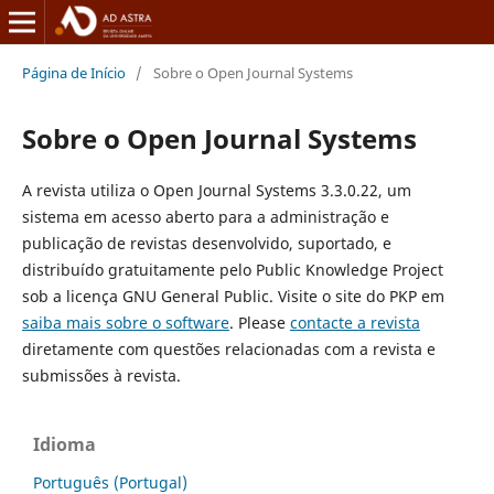
Página de Início
/
Sobre o Open Journal Systems
Sobre o Open Journal Systems
A revista utiliza o Open Journal Systems 3.3.0.22, um
sistema em acesso aberto para a administração e
publicação de revistas desenvolvido, suportado, e
distribuído gratuitamente pelo Public Knowledge Project
sob a licença GNU General Public. Visite o site do PKP em
saiba mais sobre o software
. Please
contacte a revista
diretamente com questões relacionadas com a revista e
submissões à revista.
Idioma
Português (Portugal)