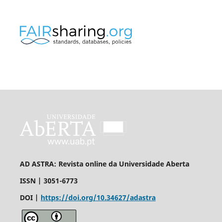
AD ASTRA: Revista online da Universidade Aberta
ISSN | 3051-6773
DOI |
https://doi.org/10.34627/adastra