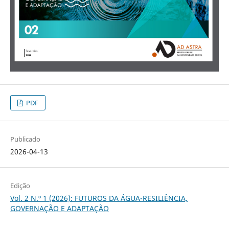
PDF
Publicado
2026-04-13
Edição
Vol. 2 N.º 1 (2026): FUTUROS DA ÁGUA-RESILIÊNCIA,
GOVERNAÇÃO E ADAPTAÇÃO