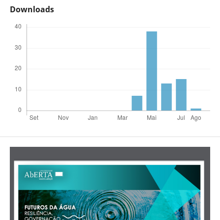
Downloads