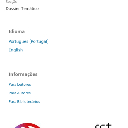
Secção
Dossier Temático
Idioma
Português (Portugal)
English
Informações
Para Leitores
Para Autores
Para Bibliotecários